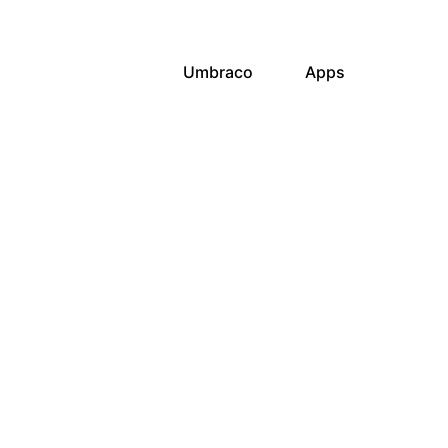
Umbraco
Apps