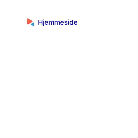
Hjemmeside