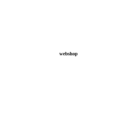
webshop