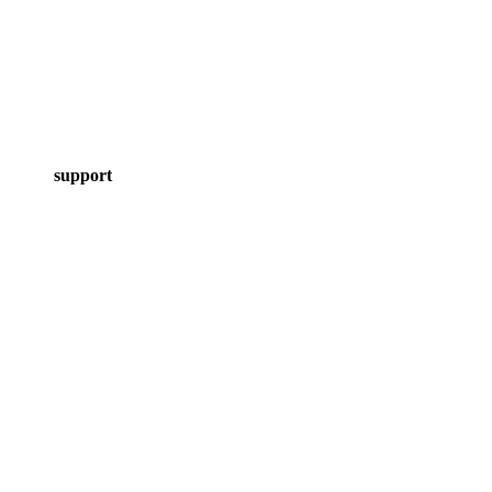
support