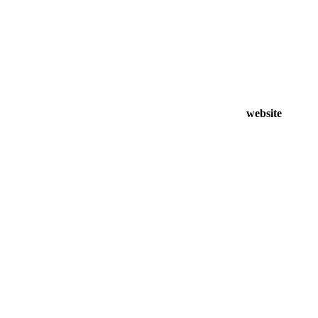
website